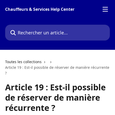
Passer au contenu principal
Chauffeurs & Services Help Center
Rechercher un article...
Toutes les collections
Article 19 : Est-il possible de réserver de manière récurrente
?
Article 19 : Est-il possible
de réserver de manière
récurrente ?