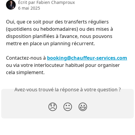
Écrit par
Fabien Champroux
6 mai 2025
Oui, que ce soit pour des transferts réguliers 
(quotidiens ou hebdomadaires) ou des mises à 
disposition planifiées à l’avance, nous pouvons 
mettre en place un planning récurrent.
Contactez-nous à 
booking@chauffeur-services.com
ou via votre interlocuteur habituel pour organiser 
cela simplement.
Avez-vous trouvé la réponse à votre question ?
😞
😐
😃